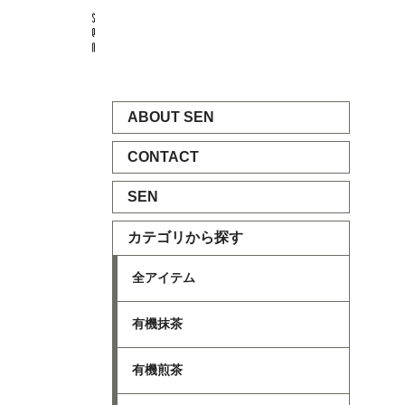
ABOUT SEN
CONTACT
SEN
カテゴリから探す
全アイテム
有機抹茶
有機煎茶