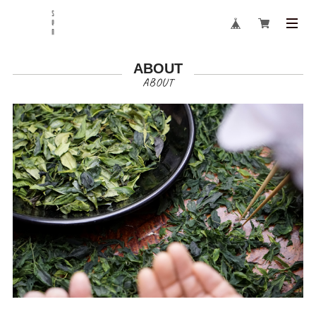
ABOUT