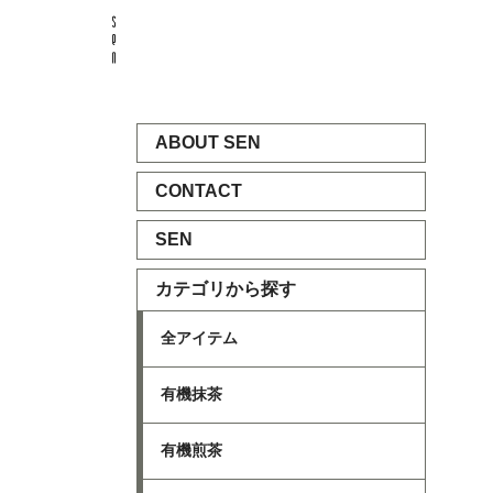
ABOUT SEN
CONTACT
SEN
カテゴリから探す
全アイテム
有機抹茶
有機煎茶